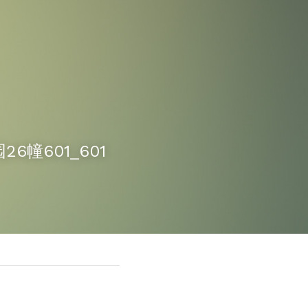
6幢601_601