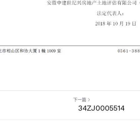
下一篇
34ZJ0005514