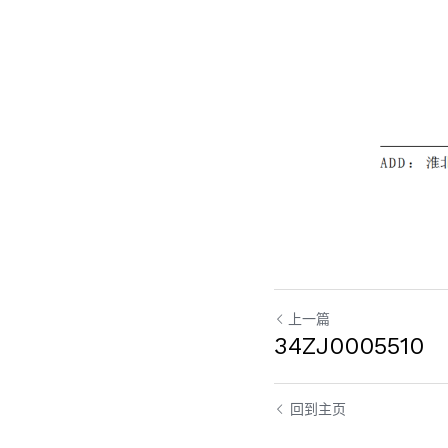
上一篇
34ZJ0005510
回到主页