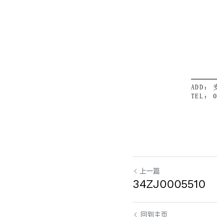
上一篇
34ZJ0005510
回到主页