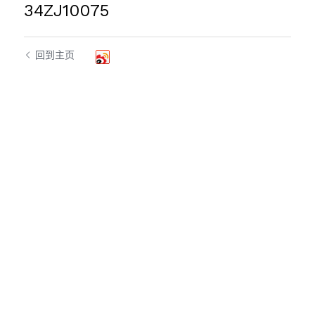
34ZJ10075
回到主页