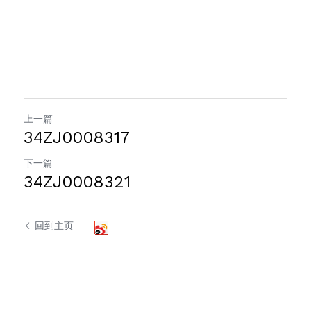
上一篇
34ZJ0008317
下一篇
34ZJ0008321
回到主页