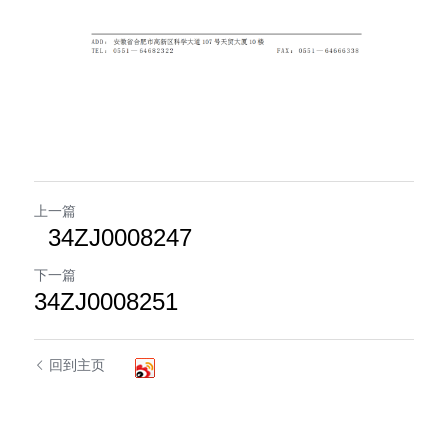
上一篇
34ZJ0008247
下一篇
34ZJ0008251
回到主页