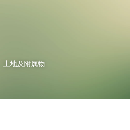
房、土地及附属物