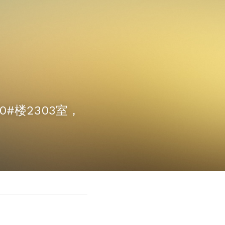
0#楼2303室，