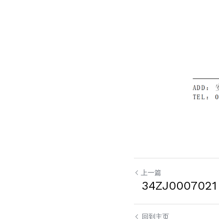
上一篇
34ZJ0007021
回到主页