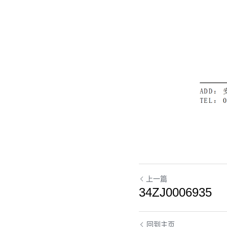
上一篇
34ZJ0006935
回到主页