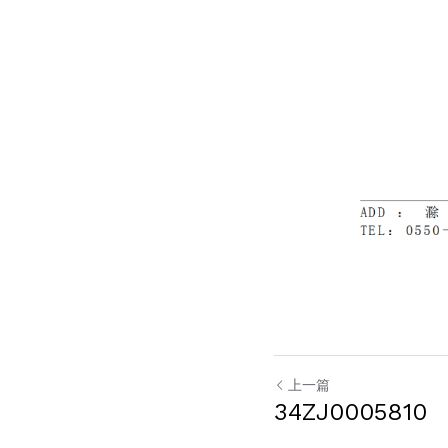
上一篇
34ZJ0005810