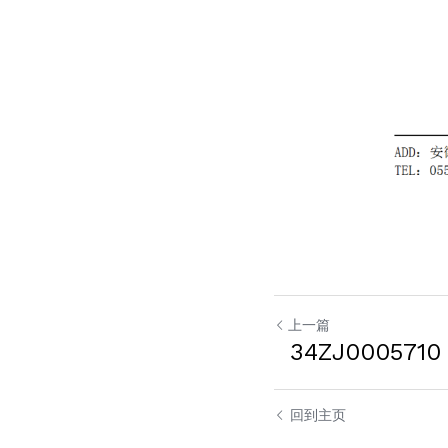
上一篇
34ZJ0005710
回到主页