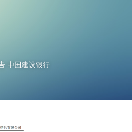
报告 中国建设银行