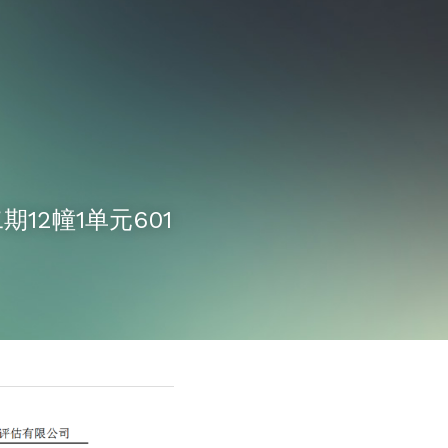
期12幢1单元601