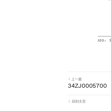
上一篇
34ZJ0005700
回到主页