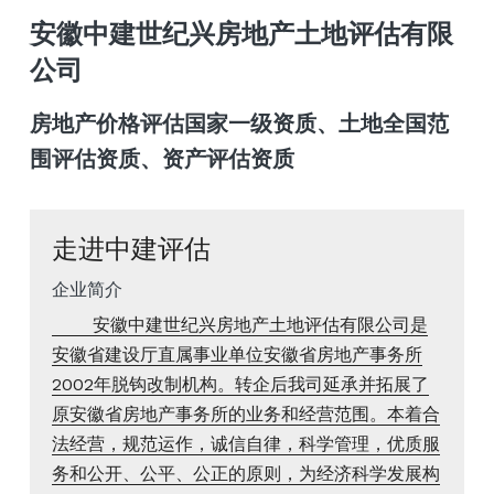
安徽中建世纪兴房地产土地评估有限
公司
房地产价格评估国家一级资质、土地全国范
围评估资质、资产评估资质
走进中建评估
企业简介
   安徽中建世纪兴房地产土地评估有限公司是
安徽省建设厅直属事业单位安徽省房地产事务所
2002年脱钩改制机构。转企后我司延承并拓展了
原安徽省房地产事务所的业务和经营范围。本着合
法经营，规范运作，诚信自律，科学管理，优质服
务和公开、公平、公正的原则，为经济科学发展构