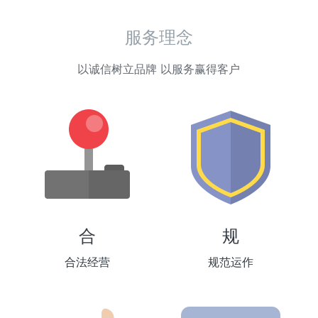
服务理念
以诚信树立品牌 以服务赢得客户
合
规
合法经营
规范运作