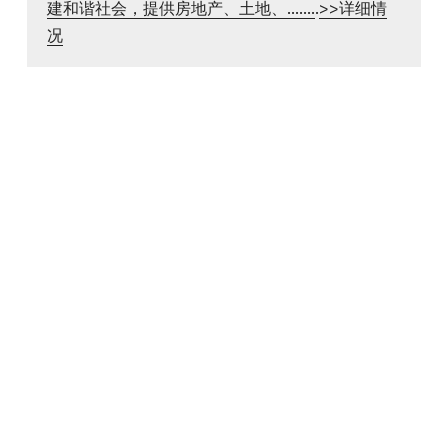
建和谐社会，提供房地产、土地、.......
.
>>详细情
况