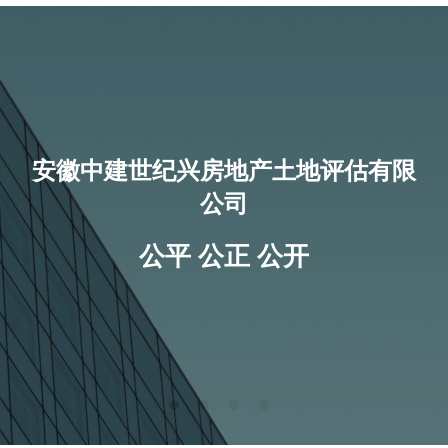
安徽中建世纪兴房地产土地评估有限
公司
公平 公正 公开